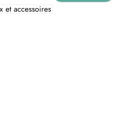
x et accessoires