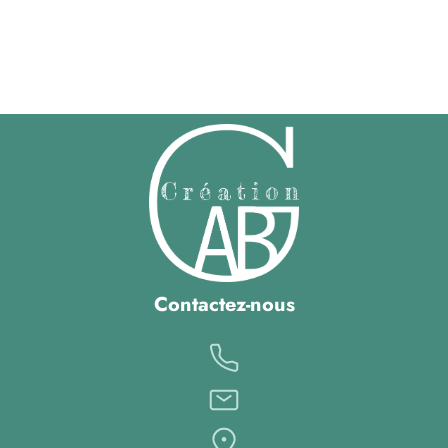
Contactez-nous