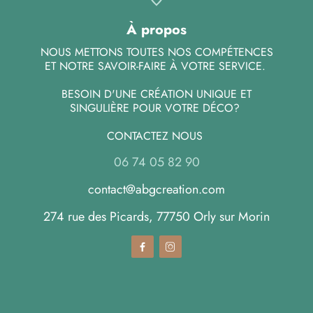
À propos
NOUS METTONS TOUTES NOS COMPÉTENCES
ET NOTRE SAVOIR-FAIRE À VOTRE SERVICE.
BESOIN D'UNE CRÉATION UNIQUE ET
SINGULIÈRE POUR VOTRE DÉCO?
CONTACTEZ NOUS
06 74 05 82 90
contact@abgcreation.com
274 rue des Picards, 77750 Orly sur Morin

